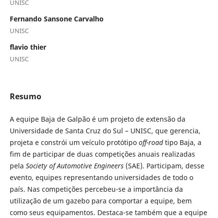
UNISC
Fernando Sansone Carvalho
UNISC
flavio thier
UNISC
Resumo
A equipe Baja de Galpão é um projeto de extensão da
Universidade de Santa Cruz do Sul – UNISC, que gerencia,
projeta e constrói um veículo protótipo
off-road
tipo Baja, a
fim de participar de duas competições anuais realizadas
pela
Society of Automotive Engineers
(SAE). Participam, desse
evento, equipes representando universidades de todo o
país. Nas competições percebeu-se a importância da
utilização de um gazebo para comportar a equipe, bem
como seus equipamentos. Destaca-se também que a equipe