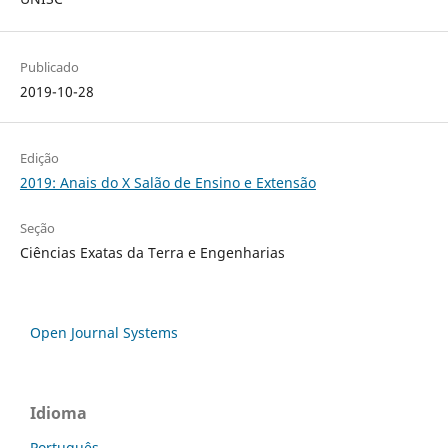
Publicado
2019-10-28
Edição
2019: Anais do X Salão de Ensino e Extensão
Seção
Ciências Exatas da Terra e Engenharias
Open Journal Systems
Idioma
Português