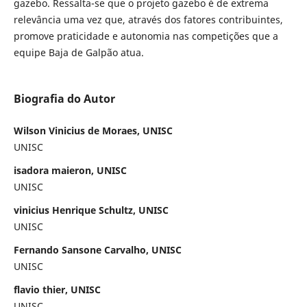
gazebo. Ressalta-se que o projeto gazebo é de extrema
relevância uma vez que, através dos fatores contribuintes,
promove praticidade e autonomia nas competições que a
equipe Baja de Galpão atua.
Biografia do Autor
Wilson Vinicius de Moraes, UNISC
UNISC
isadora maieron, UNISC
UNISC
vinicius Henrique Schultz, UNISC
UNISC
Fernando Sansone Carvalho, UNISC
UNISC
flavio thier, UNISC
UNISC