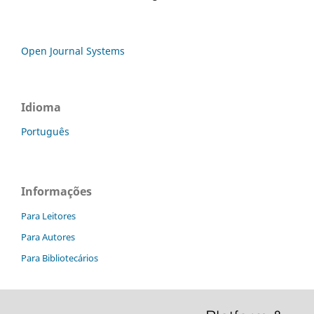
Open Journal Systems
Idioma
Português
Informações
Para Leitores
Para Autores
Para Bibliotecários