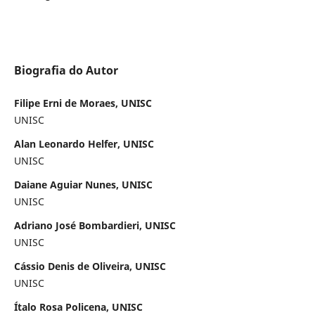
Biografia do Autor
Filipe Erni de Moraes, UNISC
UNISC
Alan Leonardo Helfer, UNISC
UNISC
Daiane Aguiar Nunes, UNISC
UNISC
Adriano José Bombardieri, UNISC
UNISC
Cássio Denis de Oliveira, UNISC
UNISC
Ítalo Rosa Policena, UNISC