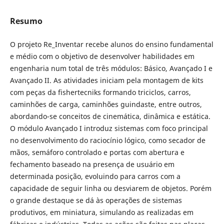
Resumo
O projeto Re_Inventar recebe alunos do ensino fundamental
e médio com o objetivo de desenvolver habilidades em
engenharia num total de três módulos: Básico, Avançado I e
Avançado II. As atividades iniciam pela montagem de kits
com peças da fishertecniks formando triciclos, carros,
caminhões de carga, caminhões guindaste, entre outros,
abordando-se conceitos de cinemática, dinâmica e estática.
O módulo Avançado I introduz sistemas com foco principal
no desenvolvimento do raciocínio lógico, como secador de
mãos, semáforo controlado e portas com abertura e
fechamento baseado na presença de usuário em
determinada posição, evoluindo para carros com a
capacidade de seguir linha ou desviarem de objetos. Porém
o grande destaque se dá às operações de sistemas
produtivos, em miniatura, simulando as realizadas em