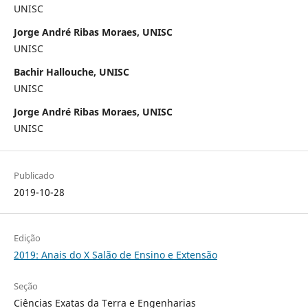
UNISC
Jorge André Ribas Moraes, UNISC
UNISC
Bachir Hallouche, UNISC
UNISC
Jorge André Ribas Moraes, UNISC
UNISC
Publicado
2019-10-28
Edição
2019: Anais do X Salão de Ensino e Extensão
Seção
Ciências Exatas da Terra e Engenharias