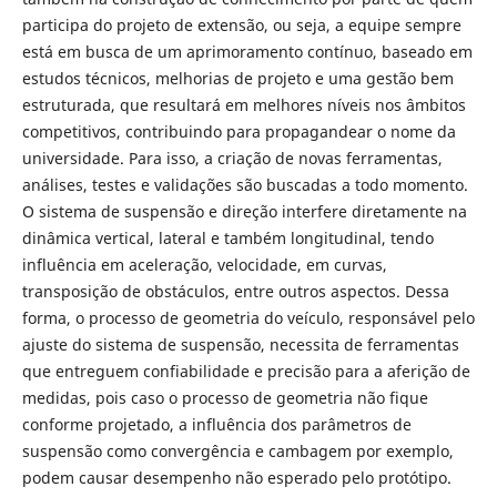
participa do projeto de extensão, ou seja, a equipe sempre
está em busca de um aprimoramento contínuo, baseado em
estudos técnicos, melhorias de projeto e uma gestão bem
estruturada, que resultará em melhores níveis nos âmbitos
competitivos, contribuindo para propagandear o nome da
universidade. Para isso, a criação de novas ferramentas,
análises, testes e validações são buscadas a todo momento.
O sistema de suspensão e direção interfere diretamente na
dinâmica vertical, lateral e também longitudinal, tendo
influência em aceleração, velocidade, em curvas,
transposição de obstáculos, entre outros aspectos. Dessa
forma, o processo de geometria do veículo, responsável pelo
ajuste do sistema de suspensão, necessita de ferramentas
que entreguem confiabilidade e precisão para a aferição de
medidas, pois caso o processo de geometria não fique
conforme projetado, a influência dos parâmetros de
suspensão como convergência e cambagem por exemplo,
podem causar desempenho não esperado pelo protótipo.