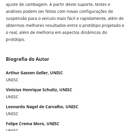
ajuste de cambagem. A partir deste suporte, testes e
análises podem ser feitos com novas configurações de
suspensão para o veículo mais fácil e rapidamente, além de
obtermos melhores resultados entre o protótipo projetado e
o real, além de melhoria em aspectos dinâmicos do
protótipo.
Biografia do Autor
Arthur Gassen Geller, UNISC
UNISC
Vinicius Henrique Schultz, UNISC
UNISC
Leonardo Nagel de Carvalho, UNISC
UNISC
Felipe Crema Moro, UNISC
UNISC