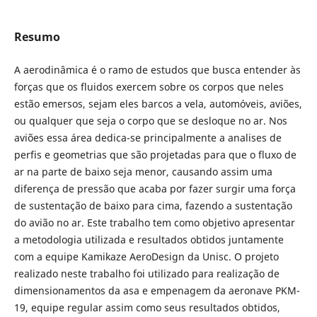
Resumo
A aerodinâmica é o ramo de estudos que busca entender às
forças que os fluidos exercem sobre os corpos que neles
estão emersos, sejam eles barcos a vela, automóveis, aviões,
ou qualquer que seja o corpo que se desloque no ar. Nos
aviões essa área dedica-se principalmente a analises de
perfis e geometrias que são projetadas para que o fluxo de
ar na parte de baixo seja menor, causando assim uma
diferença de pressão que acaba por fazer surgir uma força
de sustentação de baixo para cima, fazendo a sustentação
do avião no ar. Este trabalho tem como objetivo apresentar
a metodologia utilizada e resultados obtidos juntamente
com a equipe Kamikaze AeroDesign da Unisc. O projeto
realizado neste trabalho foi utilizado para realização de
dimensionamentos da asa e empenagem da aeronave PKM-
19, equipe regular assim como seus resultados obtidos,