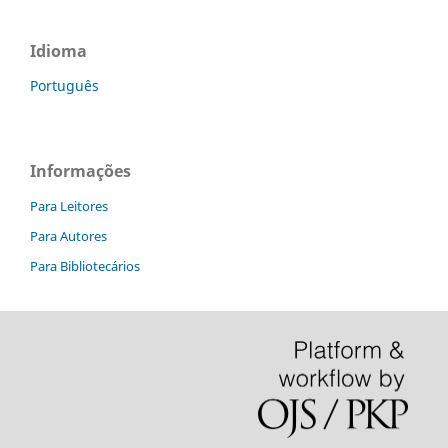
Idioma
Português
Informações
Para Leitores
Para Autores
Para Bibliotecários