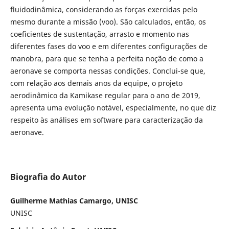
fluidodinâmica, considerando as forças exercidas pelo
mesmo durante a missão (voo). São calculados, então, os
coeficientes de sustentação, arrasto e momento nas
diferentes fases do voo e em diferentes configurações de
manobra, para que se tenha a perfeita noção de como a
aeronave se comporta nessas condições. Conclui-se que,
com relação aos demais anos da equipe, o projeto
aerodinâmico da Kamikase regular para o ano de 2019,
apresenta uma evolução notável, especialmente, no que diz
respeito às análises em software para caracterização da
aeronave.
Biografia do Autor
Guilherme Mathias Camargo, UNISC
UNISC