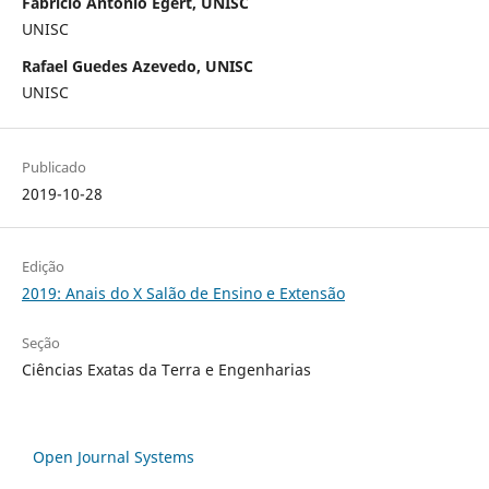
Fabricio Antônio Egert, UNISC
UNISC
Rafael Guedes Azevedo, UNISC
UNISC
Publicado
2019-10-28
Edição
2019: Anais do X Salão de Ensino e Extensão
Seção
Ciências Exatas da Terra e Engenharias
Open Journal Systems