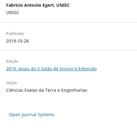
Fabricio Antonio Egert, UNISC
UNISC
Publicado
2019-10-28
Edição
2019: Anais do X Salão de Ensino e Extensão
Seção
Ciências Exatas da Terra e Engenharias
Open Journal Systems