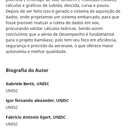
cálculos e gráficos de subida, descida, curva e pouso.
Depois de ser feito isso é gerado o sistema de aquisição de
dados, onde projetamos um sistema embarcado, para que
fosse possível realizar a coleta de dados em voo,
procurando validar cálculos teóricos. Sendo assim
concluímos que a aérea de Desempenho é fundamental
para o projeto Kamikase, pois tem seu foco em eficiência,
segurança e precisão da aeronave, o que oferece maior
autonomia e melhor qualidade.
Biografia do Autor
Gabriele Bertó, UNISC
UNISC
igor fernando alexander, UNISC
UNISC
Fabricio Antonio Egert, UNISC
UNISC