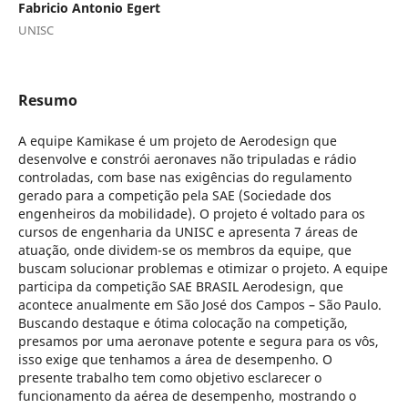
Fabricio Antonio Egert
UNISC
Resumo
A equipe Kamikase é um projeto de Aerodesign que
desenvolve e constrói aeronaves não tripuladas e rádio
controladas, com base nas exigências do regulamento
gerado para a competição pela SAE (Sociedade dos
engenheiros da mobilidade). O projeto é voltado para os
cursos de engenharia da UNISC e apresenta 7 áreas de
atuação, onde dividem-se os membros da equipe, que
buscam solucionar problemas e otimizar o projeto. A equipe
participa da competição SAE BRASIL Aerodesign, que
acontece anualmente em São José dos Campos – São Paulo.
Buscando destaque e ótima colocação na competição,
presamos por uma aeronave potente e segura para os vôs,
isso exige que tenhamos a área de desempenho. O
presente trabalho tem como objetivo esclarecer o
funcionamento da aérea de desempenho, mostrando o