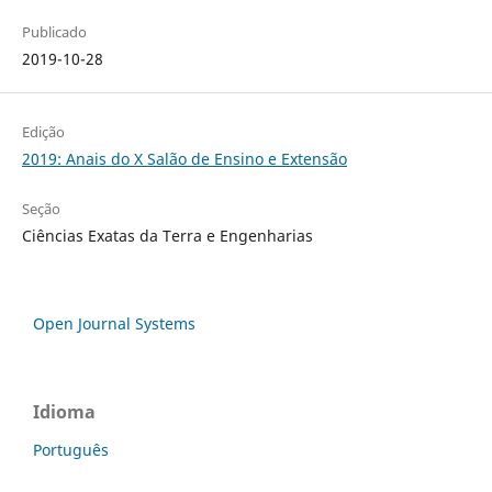
Publicado
2019-10-28
Edição
2019: Anais do X Salão de Ensino e Extensão
Seção
Ciências Exatas da Terra e Engenharias
Open Journal Systems
Idioma
Português