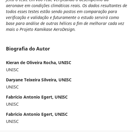
aeronave em condições climáticas reais. Os dados resultantes de
todos esses testes estão sendo postos em comparação para
verificação e validação e futuramente o estudo servirá como
base para análise de outras hélices a fim de melhorar cada vez
mais o Projeto Kamikase AeroDesign.
Biografia do Autor
Kieran de Oliveira Rocha, UNISC
UNISC
Daryane Teixeira Silveira, UNISC
UNISC
Fabrício Antonio Egert, UNISC
UNISC
Fabricio Antonio Egert, UNISC
UNISC