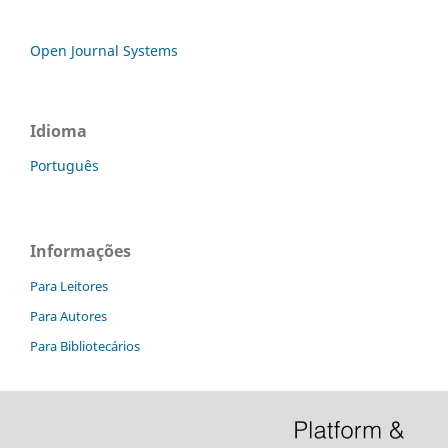
Open Journal Systems
Idioma
Português
Informações
Para Leitores
Para Autores
Para Bibliotecários