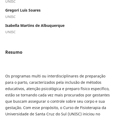
UNISC
Gregori Luis Soares
UNISC
Isabella Martins de Albuquerque
UNISC
Resumo
Os programas multi ou interdisciplinares de preparação
para o parto, caracterizados pela inclusão de métodos
educativos, atenção psicológica e preparo físico específico,
estão se tornando cada vez mais procurados por gestantes
que buscam assegurar o controle sobre seu corpo e sua
gestação. Com esse propósito, o Curso de Fisioterapia da
Universidade de Santa Cruz do Sul (UNISC) iniciou no