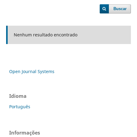
Buscar
Nenhum resultado encontrado
Open Journal Systems
Idioma
Português
Informações