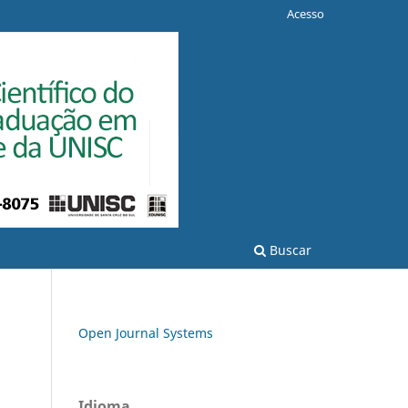
Acesso
Buscar
Open Journal Systems
Idioma