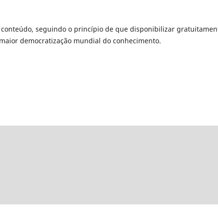
u conteúdo, seguindo o princípio de que disponibilizar gratuitamen
a maior democratização mundial do conhecimento.