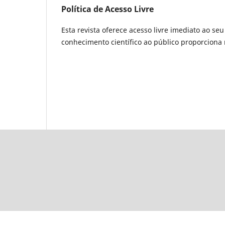
Política de Acesso Livre
Esta revista oferece acesso livre imediato ao se
conhecimento científico ao público proporcion