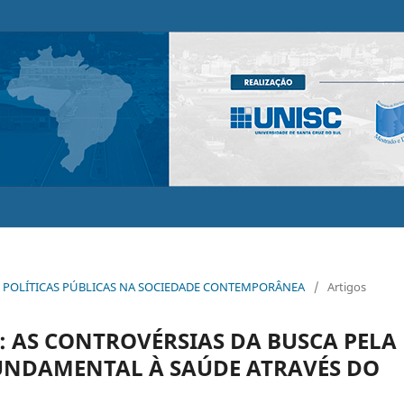
 E POLÍTICAS PÚBLICAS NA SOCIEDADE CONTEMPORÂNEA
/
Artigos
: AS CONTROVÉRSIAS DA BUSCA PELA
FUNDAMENTAL À SAÚDE ATRAVÉS DO