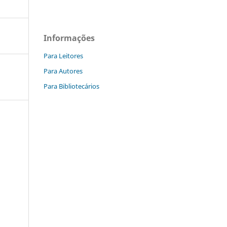
Informações
Para Leitores
Para Autores
Para Bibliotecários