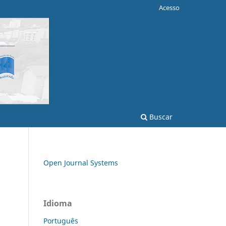
Acesso
Buscar
Open Journal Systems
Idioma
Português