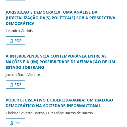
JURISDIÇÃO E DEMOCRACIA: UMA ANÁLISE DA
JUDICIALIZAÇÃO DA(S) POLÍTICA(S) SOB A PERSPECTIVA
DEMOCRÁTICA
Leandro Godois
PDF
A INTERDEPENDÊNCIA CONTEMPORÂNEA ENTRE AS
NAÇÕES E A (IM) POSSIBILIDADE DE AFIRMAÇÃO DE UM
ESTADO SOBERANO
Jacson Bacin Vicente
PDF
PODER LEGISLATIVO E CIBERCIDADANIA: UM DIÁLOGO
DEMOCRÁTICO NA SOCIEDADE INFORMACIONAL
Clarissa Lovatto Barros, Luiz Felipe Barros de Barros
PDF