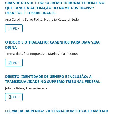
GRANDE DO SUL E DO SUPREMO TRIBUNAL FEDERAL NO
QUE TANGE À ALTERAÇÃO DO NOME DOS TRANS*:
DESAFIOS E POSSIBILIDADES
Ana Carolina Serro Polita, Nathalie Kuczura Nedel
PDF
O IDOSO E O TRABALHO: CAMINHOS PARA UMA VIDA
DIGNA
Tereza da Glória Roque, Ana Maria Viola de Sousa
PDF
DIREITO, IDENTIDADE DE GÊNERO E INCLUSÃO: A
TRANSEXUALIDADE NO SUPREMO TRIBUNAL FEDERAL
Juliana Ribas, Anaise Severo
PDF
LEI MARIA DA PENHA: VIOLÊNCIA DOMÉSTICA E FAMILIAR