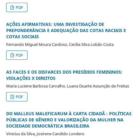
PDF
AÇÕES AFIRMATIVAS: UMA INVESTIGAÇÃO DE
PREPONDERÂNCIA E ADEQUAÇÃO DAS COTAS RACIAIS E
COTAS SOCIAIS
Fernando Miguel Moura Cardoso, Cecília Silva Lobão Costa
PDF
AS FACES E OS DISFARCES DOS PRESÍDIOS FEMININOS:
VIOLAÇÕES X DIREITOS
Maria Luciene Barbosa Carvalho, Luana Duarte Assunção de Freitas
PDF
DO MALLEUS MALEFICARUM À CARTA CIDADÃ : POLÍTICAS
PÚBLICAS DE GÊNERO E VALORIZAÇÃO DA MULHER NA
SOCIEDADE DEMOCRÁTICA BRASILEIRA
Vinicius da Silva, Josirene Candido Londero