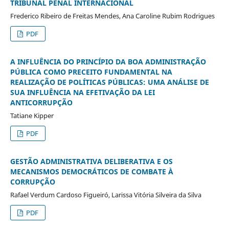
TRIBUNAL PENAL INTERNACIONAL
Frederico Ribeiro de Freitas Mendes, Ana Caroline Rubim Rodrigues
PDF
A INFLUÊNCIA DO PRINCÍPIO DA BOA ADMINISTRAÇÃO
PÚBLICA COMO PRECEITO FUNDAMENTAL NA
REALIZAÇÃO DE POLÍTICAS PÚBLICAS: UMA ANÁLISE DE
SUA INFLUÊNCIA NA EFETIVAÇÃO DA LEI
ANTICORRUPÇÃO
Tatiane Kipper
PDF
GESTÃO ADMINISTRATIVA DELIBERATIVA E OS
MECANISMOS DEMOCRÁTICOS DE COMBATE À
CORRUPÇÃO
Rafael Verdum Cardoso Figueiró, Larissa Vitória Silveira da Silva
PDF