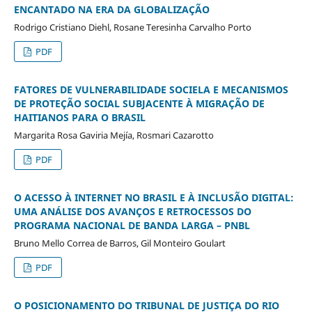
ENCANTADO NA ERA DA GLOBALIZAÇÃO
Rodrigo Cristiano Diehl, Rosane Teresinha Carvalho Porto
PDF
FATORES DE VULNERABILIDADE SOCIELA E MECANISMOS
DE PROTEÇÃO SOCIAL SUBJACENTE À MIGRAÇÃO DE
HAITIANOS PARA O BRASIL
Margarita Rosa Gaviria Mejía, Rosmari Cazarotto
PDF
O ACESSO À INTERNET NO BRASIL E À INCLUSÃO DIGITAL:
UMA ANÁLISE DOS AVANÇOS E RETROCESSOS DO
PROGRAMA NACIONAL DE BANDA LARGA – PNBL
Bruno Mello Correa de Barros, Gil Monteiro Goulart
PDF
O POSICIONAMENTO DO TRIBUNAL DE JUSTIÇA DO RIO