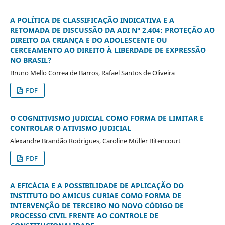
A POLÍTICA DE CLASSIFICAÇÃO INDICATIVA E A
RETOMADA DE DISCUSSÃO DA ADI N° 2.404: PROTEÇÃO AO
DIREITO DA CRIANÇA E DO ADOLESCENTE OU
CERCEAMENTO AO DIREITO À LIBERDADE DE EXPRESSÃO
NO BRASIL?
Bruno Mello Correa de Barros, Rafael Santos de Oliveira
PDF
O COGNITIVISMO JUDICIAL COMO FORMA DE LIMITAR E
CONTROLAR O ATIVISMO JUDICIAL
Alexandre Brandão Rodrigues, Caroline Müller Bitencourt
PDF
A EFICÁCIA E A POSSIBILIDADE DE APLICAÇÃO DO
INSTITUTO DO AMICUS CURIAE COMO FORMA DE
INTERVENÇÃO DE TERCEIRO NO NOVO CÓDIGO DE
PROCESSO CIVIL FRENTE AO CONTROLE DE