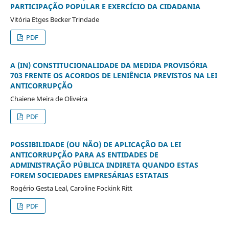
PARTICIPAÇÃO POPULAR E EXERCÍCIO DA CIDADANIA
Vitória Etges Becker Trindade
PDF
A (IN) CONSTITUCIONALIDADE DA MEDIDA PROVISÓRIA
703 FRENTE OS ACORDOS DE LENIÊNCIA PREVISTOS NA LEI
ANTICORRUPÇÃO
Chaiene Meira de Oliveira
PDF
POSSIBILIDADE (OU NÃO) DE APLICAÇÃO DA LEI
ANTICORRUPÇÃO PARA AS ENTIDADES DE
ADMINISTRAÇÃO PÚBLICA INDIRETA QUANDO ESTAS
FOREM SOCIEDADES EMPRESÁRIAS ESTATAIS
Rogério Gesta Leal, Caroline Fockink Ritt
PDF