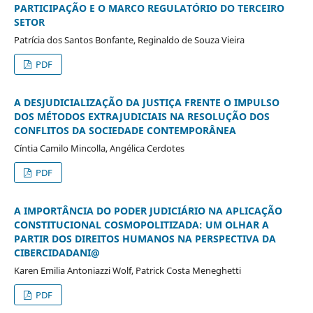
PARTICIPAÇÃO E O MARCO REGULATÓRIO DO TERCEIRO
SETOR
Patrícia dos Santos Bonfante, Reginaldo de Souza Vieira
PDF
A DESJUDICIALIZAÇÃO DA JUSTIÇA FRENTE O IMPULSO
DOS MÉTODOS EXTRAJUDICIAIS NA RESOLUÇÃO DOS
CONFLITOS DA SOCIEDADE CONTEMPORÂNEA
Cíntia Camilo Mincolla, Angélica Cerdotes
PDF
A IMPORTÂNCIA DO PODER JUDICIÁRIO NA APLICAÇÃO
CONSTITUCIONAL COSMOPOLITIZADA: UM OLHAR A
PARTIR DOS DIREITOS HUMANOS NA PERSPECTIVA DA
CIBERCIDADANI@
Karen Emilia Antoniazzi Wolf, Patrick Costa Meneghetti
PDF