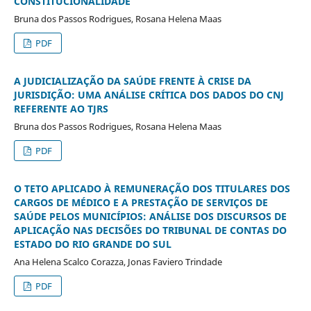
CONSTITUCIONALIDADE
Bruna dos Passos Rodrigues, Rosana Helena Maas
PDF
A JUDICIALIZAÇÃO DA SAÚDE FRENTE À CRISE DA
JURISDIÇÃO: UMA ANÁLISE CRÍTICA DOS DADOS DO CNJ
REFERENTE AO TJRS
Bruna dos Passos Rodrigues, Rosana Helena Maas
PDF
O TETO APLICADO À REMUNERAÇÃO DOS TITULARES DOS
CARGOS DE MÉDICO E A PRESTAÇÃO DE SERVIÇOS DE
SAÚDE PELOS MUNICÍPIOS: ANÁLISE DOS DISCURSOS DE
APLICAÇÃO NAS DECISÕES DO TRIBUNAL DE CONTAS DO
ESTADO DO RIO GRANDE DO SUL
Ana Helena Scalco Corazza, Jonas Faviero Trindade
PDF