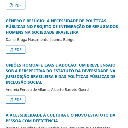
PDF
GÊNERO E REFÚGIO: A NECESSIDADE DE POLÍTICAS
PÚBLICAS NO PROJETO DE INTEGRAÇÃO DE REFUGIADOS
HOMENS NA SOCIEDADE BRASILEIRA
Daniel Braga Nascimento, Joanna Burigo
PDF
UNIÕES HOMOAFETIVAS E ADOÇÃO: UM BREVE ENSAIO
SOB A PERSPECTIVA DO ESTATUTO DA DIVERSIDADE NA
JURISDIÇÃO BRASILEIRA E DAS POLÍTICAS PÚBLICAS DE
INCLUSÃO SOCIAL
Andréia Pereira de Alfama, Alberto Barreto Goerch
PDF
A ACESSIBILIDADE À CULTURA E O NOVO ESTATUTO DA
PESSOA COM DEFICIÊNCIA