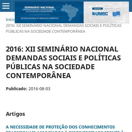
Início
/
Acervo
/
2016: XII SEMINÁRIO NACIONAL DEMANDAS SOCIAIS E POLÍTICAS
PÚBLICAS NA SOCIEDADE CONTEMPORÂNEA
2016: XII SEMINÁRIO NACIONAL
DEMANDAS SOCIAIS E POLÍTICAS
PÚBLICAS NA SOCIEDADE
CONTEMPORÂNEA
Publicado:
2016-08-03
Artigos
A NECESSIDADE DE PROTEÇÃO DOS CONHECIMENTOS