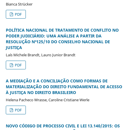
Bianca Strücker
PDF
POLÍTICA NACIONAL DE TRATAMENTO DE CONFLITO NO
PODER JUDICIÁRIO: UMA ANÁLISE A PARTIR DA
RESOLUÇÃO Nº125/10 DO CONSELHO NACIONAL DE
JUSTIÇA
Laís Michele Brandt, Lauro Junior Brandt
PDF
A MEDIAÇÃO E A CONCILIAÇÃO COMO FORMAS DE
MATERIALIZAÇÃO DO DIREITO FUNDAMENTAL DE ACESSO
À JUSTIÇA NO DIREITO BRASILEIRO
Helena Pacheco Wrasse, Caroline Cristiane Werle
PDF
NOVO CÓDIGO DE PROCESSO CIVIL E LEI 13.140/2015: OS