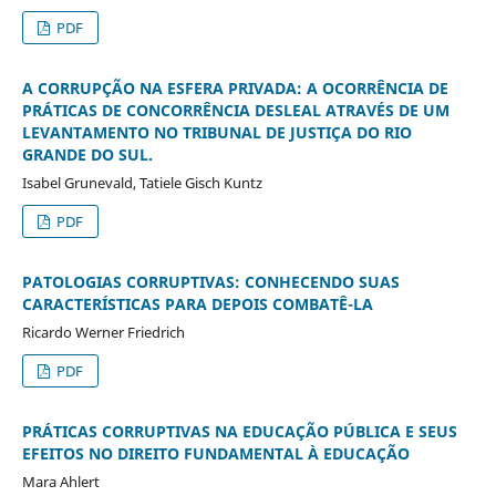
PDF
A CORRUPÇÃO NA ESFERA PRIVADA: A OCORRÊNCIA DE
PRÁTICAS DE CONCORRÊNCIA DESLEAL ATRAVÉS DE UM
LEVANTAMENTO NO TRIBUNAL DE JUSTIÇA DO RIO
GRANDE DO SUL.
Isabel Grunevald, Tatiele Gisch Kuntz
PDF
PATOLOGIAS CORRUPTIVAS: CONHECENDO SUAS
CARACTERÍSTICAS PARA DEPOIS COMBATÊ-LA
Ricardo Werner Friedrich
PDF
PRÁTICAS CORRUPTIVAS NA EDUCAÇÃO PÚBLICA E SEUS
EFEITOS NO DIREITO FUNDAMENTAL À EDUCAÇÃO
Mara Ahlert