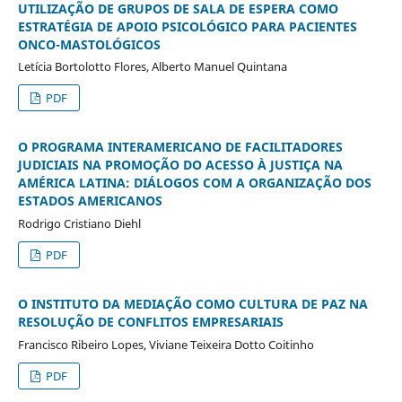
UTILIZAÇÃO DE GRUPOS DE SALA DE ESPERA COMO
ESTRATÉGIA DE APOIO PSICOLÓGICO PARA PACIENTES
ONCO-MASTOLÓGICOS
Letícia Bortolotto Flores, Alberto Manuel Quintana
PDF
O PROGRAMA INTERAMERICANO DE FACILITADORES
JUDICIAIS NA PROMOÇÃO DO ACESSO À JUSTIÇA NA
AMÉRICA LATINA: DIÁLOGOS COM A ORGANIZAÇÃO DOS
ESTADOS AMERICANOS
Rodrigo Cristiano Diehl
PDF
O INSTITUTO DA MEDIAÇÃO COMO CULTURA DE PAZ NA
RESOLUÇÃO DE CONFLITOS EMPRESARIAIS
Francisco Ribeiro Lopes, Viviane Teixeira Dotto Coitinho
PDF