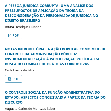
A PESSOA JURÍDICA CORRUPTA: UMA ANÁLISE DOS
PRESSUPOSTOS DE APLICAÇÃO DA TEORIA DA
DESCONSIDERAÇÃO DA PERSONALIDADE JURÍDICA NO
DIREITO BRASILEIRO
Bruna Henrique Hübner
PDF
NOTAS INTRODUTÓRIAS A AÇÃO POPULAR COMO MEIO DE
CONTROLE DA ADMINISTRAÇÃO PÚBLICA:
INSTRUMENTALIZAÇÃO À PARTICIPAÇÃO POLÍTICA EM
BUSCA DO COMBATE DE PRÁTICAS CORRUPTIVAS
Carla Luana da Silva
PDF
O CONTROLE SOCIAL DA FUNÇÃO ADMINISTRATIVA DO
ESTADO: ASPECTOS CONCEITUAIS A PARTIR DA TEORIA DO
DISCURSO
Augusto Carlos de Menezes Beber