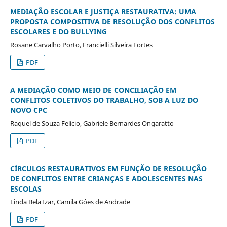
MEDIAÇÃO ESCOLAR E JUSTIÇA RESTAURATIVA: UMA
PROPOSTA COMPOSITIVA DE RESOLUÇÃO DOS CONFLITOS
ESCOLARES E DO BULLYING
Rosane Carvalho Porto, Francielli Silveira Fortes
PDF
A MEDIAÇÃO COMO MEIO DE CONCILIAÇÃO EM
CONFLITOS COLETIVOS DO TRABALHO, SOB A LUZ DO
NOVO CPC
Raquel de Souza Felício, Gabriele Bernardes Ongaratto
PDF
CÍRCULOS RESTAURATIVOS EM FUNÇÃO DE RESOLUÇÃO
DE CONFLITOS ENTRE CRIANÇAS E ADOLESCENTES NAS
ESCOLAS
Linda Bela Izar, Camila Góes de Andrade
PDF