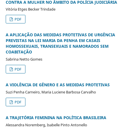
CONTRA A MULHER NO ÂMBITO DA POLÍCIA JUDICIÁRIA
Vitória Etges Becker Trindade
PDF
A APLICAÇÃO DAS MEDIDAS PROTETIVAS DE URGÊNCIA
PREVISTAS NA LEI MARIA DA PENHA EM CASAIS
HOMOSSEXUAIS, TRANSEXUAIS E NAMORADOS SEM
COABITAÇÃO
Sabrina Netto Gomes
PDF
A VIOLÊNCIA DE GÊNERO E AS MEDIDAS PROTETIVAS
Suzi Penha Carneiro, Maria Luciene Barbosa Carvalho
PDF
A TRAJETÓRIA FEMININA NA POLÍTICA BRASILEIRA
Alessandra Noremberg, Isabelle Pinto Antonello