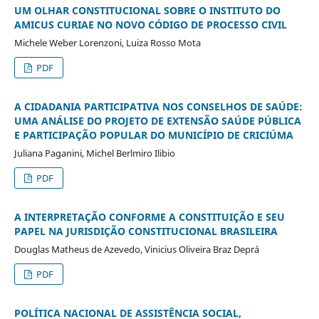
UM OLHAR CONSTITUCIONAL SOBRE O INSTITUTO DO
AMICUS CURIAE NO NOVO CÓDIGO DE PROCESSO CIVIL
Michele Weber Lorenzoni, Luiza Rosso Mota
PDF
A CIDADANIA PARTICIPATIVA NOS CONSELHOS DE SAÚDE:
UMA ANÁLISE DO PROJETO DE EXTENSÃO SAÚDE PÚBLICA
E PARTICIPAÇÃO POPULAR DO MUNICÍPIO DE CRICIÚMA
Juliana Paganini, Michel Berlmiro Ilibio
PDF
A INTERPRETAÇÃO CONFORME A CONSTITUIÇÃO E SEU
PAPEL NA JURISDIÇÃO CONSTITUCIONAL BRASILEIRA
Douglas Matheus de Azevedo, Vinicius Oliveira Braz Deprá
PDF
POLÍTICA NACIONAL DE ASSISTÊNCIA SOCIAL,