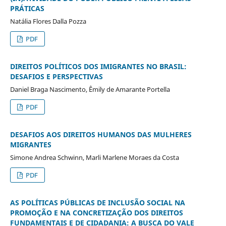
PRÁTICAS
Natália Flores Dalla Pozza
PDF
DIREITOS POLÍTICOS DOS IMIGRANTES NO BRASIL:
DESAFIOS E PERSPECTIVAS
Daniel Braga Nascimento, Êmily de Amarante Portella
PDF
DESAFIOS AOS DIREITOS HUMANOS DAS MULHERES
MIGRANTES
Simone Andrea Schwinn, Marli Marlene Moraes da Costa
PDF
AS POLÍTICAS PÚBLICAS DE INCLUSÃO SOCIAL NA
PROMOÇÃO E NA CONCRETIZAÇÃO DOS DIREITOS
FUNDAMENTAIS E DE CIDADANIA: A BUSCA DO VALE