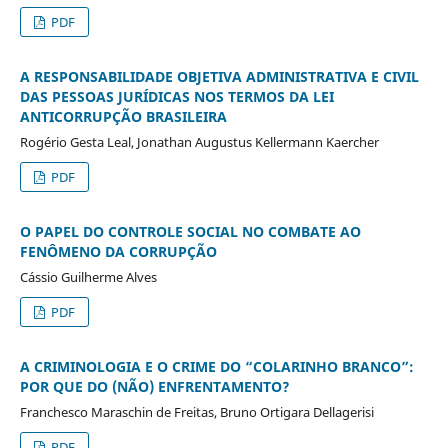
PDF
A RESPONSABILIDADE OBJETIVA ADMINISTRATIVA E CIVIL
DAS PESSOAS JURÍDICAS NOS TERMOS DA LEI
ANTICORRUPÇÃO BRASILEIRA
Rogério Gesta Leal, Jonathan Augustus Kellermann Kaercher
PDF
O PAPEL DO CONTROLE SOCIAL NO COMBATE AO
FENÔMENO DA CORRUPÇÃO
Cássio Guilherme Alves
PDF
A CRIMINOLOGIA E O CRIME DO “COLARINHO BRANCO”:
POR QUE DO (NÃO) ENFRENTAMENTO?
Franchesco Maraschin de Freitas, Bruno Ortigara Dellagerisi
PDF