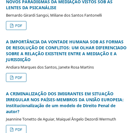
NOVOS PARADIGMAS DA MEDIAÇÃO VISTOS SOB AS
LENTES DA PSICANÁLISE
Bernardo Girardi Sangoi, Miliane dos Santos Fantonelli
PDF
A IMPORTÂNCIA DA VONTADE HUMANA SOB AS FORMAS
DE RESOLUÇÃO DE CONFLITOS: UM OLHAR DIFERENCIADO
SOBRE A RELAÇÃO EXISTENTE ENTRE A MEDIAÇÃO E A
JURISDIÇÃO
Andiara Marques dos Santos, Janete Rosa Martins
PDF
A CRIMINALIZAÇÃO DOS IMIGRANTES EM SITUAÇÃO
IRREGULAR NOS PAÍSES-MEMBROS DA UNIÃO EUROPEIA:
institucionalização de um modelo de Direito Penal de
autor?
Jeannine Tonetto de Aguiar, Maiquel Ângelo Dezordi Wermuth
PDF