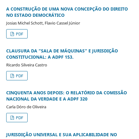
A CONSTRUÇÃO DE UMA NOVA CONCEPÇÃO DO DIREITO
NO ESTADO DEMOCRÁTICO
Josias Michel Schott, Flavio Cassel Júnior
PDF
CLAUSURA DA “SALA DE MÁQUINAS” E JURISDIÇÃO
CONSTITUCIONAL: A ADPF 153.
Ricardo Silveira Castro
PDF
CINQUENTA ANOS DEPOIS: O RELATÓRIO DA COMISSÃO
NACIONAL DA VERDADE E A ADPF 320
Carla Dóro de Oliveira
PDF
JURISDIÇÃO UNIVERSAL E SUA APLICABILIDADE NO