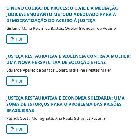
O NOVO CÓDIGO DE PROCESSO CIVIL E A MEDIAÇÃO
JUDICIAL ENQUANTO MÉTODO ADEQUADO PARA A
DEMOCRATIZAÇÃO DO ACESSO À JUSTIÇA
Gislaine Maria Reis Silva Bastos, Quelen Brondani de Aquino
PDF
JUSTIÇA RESTAURATIVA E VIOLÊNCIA CONTRA A MULHER:
UMA NOVA PERSPECTIVA DE SOLUÇÃO EFICAZ
Eduarda Aparecida Santos Golart, Jackeline Prestes Maier
PDF
JUSTIÇA RESTAURATIVA E ECONOMIA SOLIDÁRIA: UMA
SOMA DE ESFORÇOS PARA O PROBLEMA DAS PRISÕES
BRASILEIRAS
Patrick Costa Meneghetti, Ana Paula Schimidt Favarin
PDF