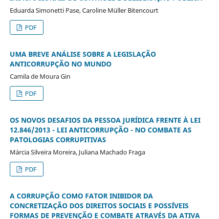
Eduarda Simonetti Pase, Caroline Müller Bitencourt
PDF
UMA BREVE ANÁLISE SOBRE A LEGISLAÇÃO
ANTICORRUPÇÃO NO MUNDO
Camila de Moura Gin
PDF
OS NOVOS DESAFIOS DA PESSOA JURÍDICA FRENTE À LEI
12.846/2013 - LEI ANTICORRUPÇÃO - NO COMBATE AS
PATOLOGIAS CORRUPITIVAS
Márcia Silveira Moreira, Juliana Machado Fraga
PDF
A CORRUPÇÃO COMO FATOR INIBIDOR DA
CONCRETIZAÇÃO DOS DIREITOS SOCIAIS E POSSÍVEIS
FORMAS DE PREVENÇÃO E COMBATE ATRAVÉS DA ATIVA