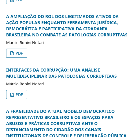
A AMPLIAÇÃO DO ROL DOS LEGITIMADOS ATIVOS DA
AÇÃO POPULAR ENQUANTO FERRAMENTA JURÍDICA,
DEMOCRÁTICA E PARTICIPATIVA DA CIDADANIA
BRASILEIRA NO COMBATE AS PATOLOGIAS CORRUPTIVAS
Marcio Bonini Notari
PDF
INTERFACES DA CORRUPÇÃO: UMA ANÁLISE
MULTIDISCIPLINAR DAS PATOLOGIAS CORRUPTIVAS
Márcio Bonini Notari
PDF
A FRAGILIDADE DO ATUAL MODELO DEMOCRÁTICO
REPRESENTATIVO BRASILEIRO E OS ESPAÇOS PARA
ABUSOS E PRÁTICAS CORRUPTIVAS ANTE O
DISTANCIAMENTO DO CIDADÃO DOS CANAIS
INSTITUCIONAIS DE CONTROLE E DELIBERAÇÃO PÚBLICA