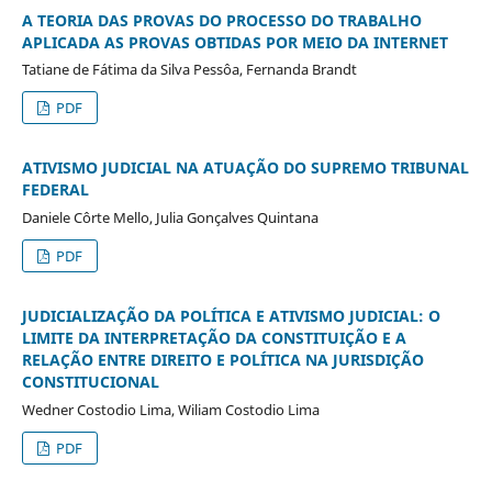
A TEORIA DAS PROVAS DO PROCESSO DO TRABALHO
APLICADA AS PROVAS OBTIDAS POR MEIO DA INTERNET
Tatiane de Fátima da Silva Pessôa, Fernanda Brandt
PDF
ATIVISMO JUDICIAL NA ATUAÇÃO DO SUPREMO TRIBUNAL
FEDERAL
Daniele Côrte Mello, Julia Gonçalves Quintana
PDF
JUDICIALIZAÇÃO DA POLÍTICA E ATIVISMO JUDICIAL: O
LIMITE DA INTERPRETAÇÃO DA CONSTITUIÇÃO E A
RELAÇÃO ENTRE DIREITO E POLÍTICA NA JURISDIÇÃO
CONSTITUCIONAL
Wedner Costodio Lima, Wiliam Costodio Lima
PDF