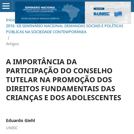
Início
/
Acervo
/
2016: XII SEMINÁRIO NACIONAL DEMANDAS SOCIAIS E POLÍTICAS
PÚBLICAS NA SOCIEDADE CONTEMPORÂNEA
/
Artigos
A IMPORTÂNCIA DA
PARTICIPAÇÃO DO CONSELHO
TUTELAR NA PROMOÇÃO DOS
DIREITOS FUNDAMENTAIS DAS
CRIANÇAS E DOS ADOLESCENTES
Eduardo Giehl
UNISC