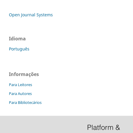
Open Journal Systems
Idioma
Português
Informações
Para Leitores
Para Autores
Para Bibliotecários