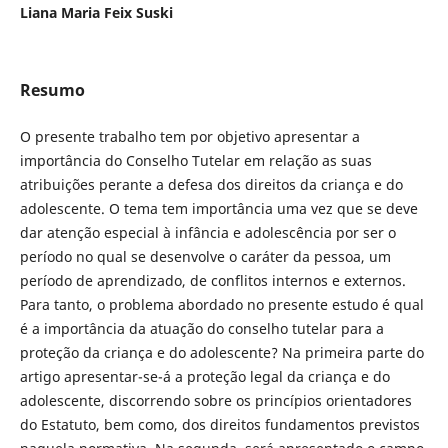
Liana Maria Feix Suski
Resumo
O presente trabalho tem por objetivo apresentar a
importância do Conselho Tutelar em relação as suas
atribuições perante a defesa dos direitos da criança e do
adolescente. O tema tem importância uma vez que se deve
dar atenção especial à infância e adolescência por ser o
período no qual se desenvolve o caráter da pessoa, um
período de aprendizado, de conflitos internos e externos.
Para tanto, o problema abordado no presente estudo é qual
é a importância da atuação do conselho tutelar para a
proteção da criança e do adolescente? Na primeira parte do
artigo apresentar-se-á a proteção legal da criança e do
adolescente, discorrendo sobre os princípios orientadores
do Estatuto, bem como, dos direitos fundamentos previstos