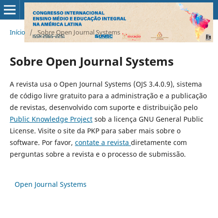
Início
/
Sobre Open Journal Systems
Sobre Open Journal Systems
A revista usa o Open Journal Systems (OJS 3.4.0.9), sistema
de código livre gratuito para a administração e a publicação
de revistas, desenvolvido com suporte e distribuição pelo
Public Knowledge Project
sob a licença GNU General Public
License. Visite o site da PKP para saber mais sobre o
software. Por favor,
contate a revista
diretamente com
perguntas sobre a revista e o processo de submissão.
Open Journal Systems