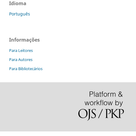
Idioma
Português
Informações
Para Leitores
Para Autores
Para Bibliotecários