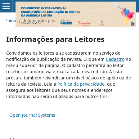
Início
/
Informações para Leitores
Informações para Leitores
Convidamos os leitores a se cadastrarem no serviço de
notificação de publicação da revista. Clique em
Cadastro
no
menu superior da página. O cadastro permitirá ao leitor
receber o sumário via e-mail a cada nova edição. A lista
procura também reivindicar um nível básico de apoio ou de
leitura da revista. Leia a
Política de privacidade
, que
assegura aos leitores que seus nomes e endereços
informados não serão utilizados para outros fins.
Open Journal Systems