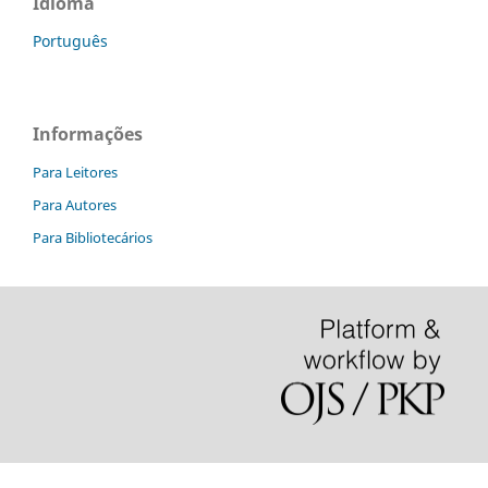
Idioma
Português
Informações
Para Leitores
Para Autores
Para Bibliotecários