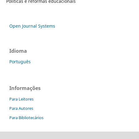
Políticas e reformas educacionais
Open Journal Systems
Idioma
Português
Informações
Para Leitores
Para Autores
Para Bibliotecários