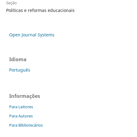
Seção
Políticas e reformas educacionais
Open Journal Systems
Idioma
Português
Informações
Para Leitores
Para Autores
Para Bibliotecários