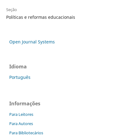
Seção
Políticas e reformas educacionais
Open Journal Systems
Idioma
Português
Informações
Para Leitores
Para Autores
Para Bibliotecários