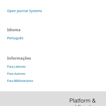
Open Journal Systems
Idioma
Português
Informações
Para Leitores
Para Autores
Para Bibliotecários