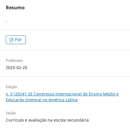
Resumo
.
PDF
Publicado
2025-02-20
Edição
v. 3 (2024): III Congresso Internacional de Ensino Médio e
Educação Integral na América Latina
Seção
Currículo e avaliação na escola secundária