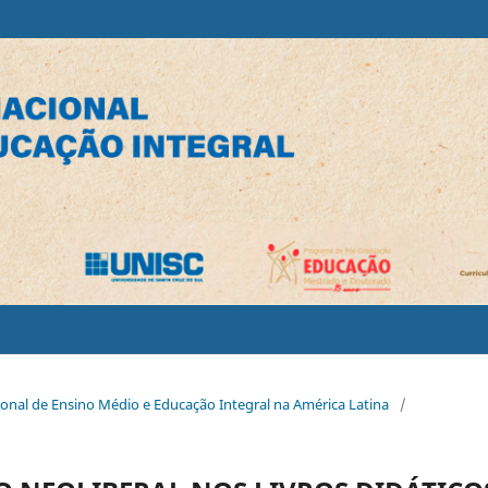
cional de Ensino Médio e Educação Integral na América Latina
/