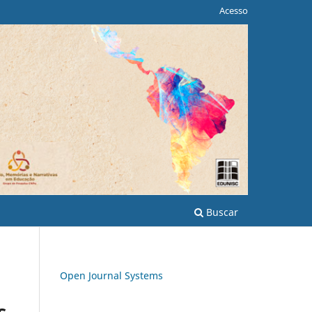
Acesso
Buscar
Open Journal Systems