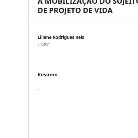
A MOBILIZAÇÃO DO SUJEIT
DE PROJETO DE VIDA
Liliane Rodrigues Reis
UNISC
Resumo
.