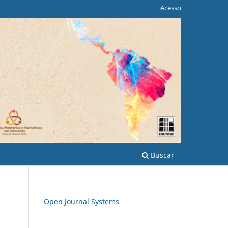
Acesso
Buscar
Open Journal Systems