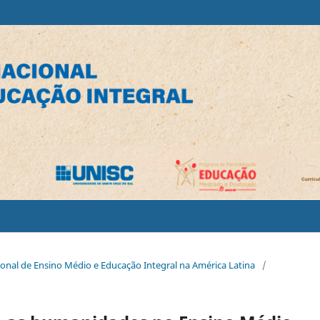
cional de Ensino Médio e Educação Integral na América Latina
/