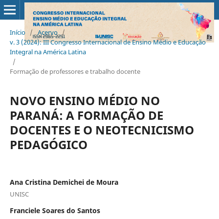
Início
/
Acervo
/
v. 3 (2024): III Congresso Internacional de Ensino Médio e Educação
Integral na América Latina
/
Formação de professores e trabalho docente
NOVO ENSINO MÉDIO NO
PARANÁ: A FORMAÇÃO DE
DOCENTES E O NEOTECNICISMO
PEDAGÓGICO
Ana Cristina Demichei de Moura
UNISC
Franciele Soares do Santos