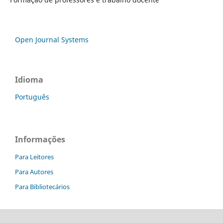
Open Journal Systems
Idioma
Português
Informações
Para Leitores
Para Autores
Para Bibliotecários