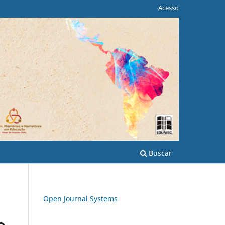
Acesso
Buscar
Open Journal Systems