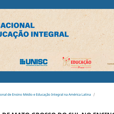
cional de Ensino Médio e Educação Integral na América Latina
/