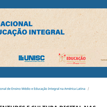
cional de Ensino Médio e Educação Integral na América Latina
/