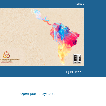
Acesso
Buscar
Open Journal Systems