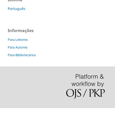
Português
Informações
Para Leitores
Para Autores
Para Bibliotecários