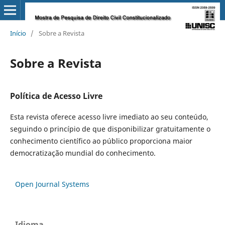
Início
/
Sobre a Revista
Sobre a Revista
Política de Acesso Livre
Esta revista oferece acesso livre imediato ao seu conteúdo,
seguindo o princípio de que disponibilizar gratuitamente o
conhecimento científico ao público proporciona maior
democratização mundial do conhecimento.
Open Journal Systems
Idioma