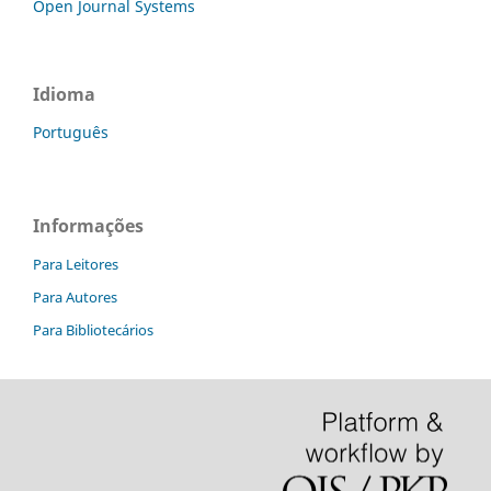
Open Journal Systems
Idioma
Português
Informações
Para Leitores
Para Autores
Para Bibliotecários