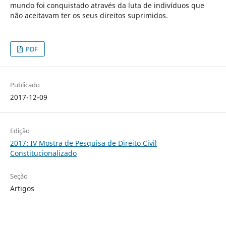
mundo foi conquistado através da luta de indivíduos que
não aceitavam ter os seus direitos suprimidos.
PDF
Publicado
2017-12-09
Edição
2017: IV Mostra de Pesquisa de Direito Civil
Constitucionalizado
Seção
Artigos