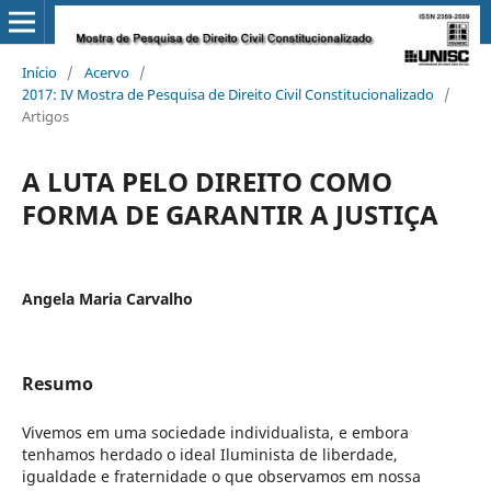
Início
/
Acervo
/
2017: IV Mostra de Pesquisa de Direito Civil Constitucionalizado
/
Artigos
A LUTA PELO DIREITO COMO
FORMA DE GARANTIR A JUSTIÇA
Angela Maria Carvalho
Resumo
Vivemos em uma sociedade individualista, e embora
tenhamos herdado o ideal Iluminista de liberdade,
igualdade e fraternidade o que observamos em nossa