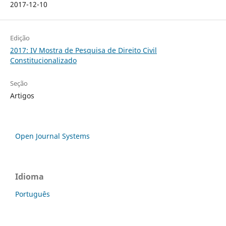
2017-12-10
Edição
2017: IV Mostra de Pesquisa de Direito Civil
Constitucionalizado
Seção
Artigos
Open Journal Systems
Idioma
Português