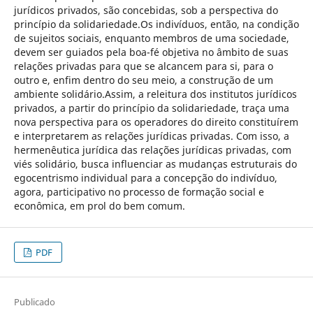
jurídicos privados, são concebidas, sob a perspectiva do
princípio da solidariedade.Os indivíduos, então, na condição
de sujeitos sociais, enquanto membros de uma sociedade,
devem ser guiados pela boa-fé objetiva no âmbito de suas
relações privadas para que se alcancem para si, para o
outro e, enfim dentro do seu meio, a construção de um
ambiente solidário.Assim, a releitura dos institutos jurídicos
privados, a partir do princípio da solidariedade, traça uma
nova perspectiva para os operadores do direito constituírem
e interpretarem as relações jurídicas privadas. Com isso, a
hermenêutica jurídica das relações jurídicas privadas, com
viés solidário, busca influenciar as mudanças estruturais do
egocentrismo individual para a concepção do indivíduo,
agora, participativo no processo de formação social e
econômica, em prol do bem comum.
PDF
Publicado