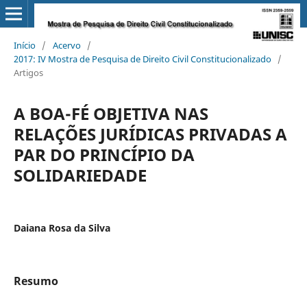
Início
/
Acervo
/
2017: IV Mostra de Pesquisa de Direito Civil Constitucionalizado
/
Artigos
A BOA-FÉ OBJETIVA NAS
RELAÇÕES JURÍDICAS PRIVADAS A
PAR DO PRINCÍPIO DA
SOLIDARIEDADE
Daiana Rosa da Silva
Resumo