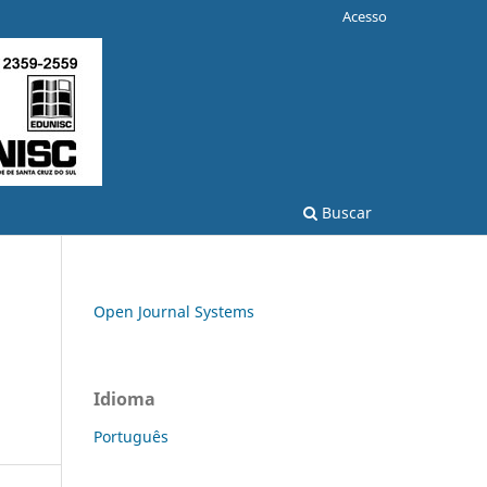
Acesso
Buscar
Open Journal Systems
Idioma
Português