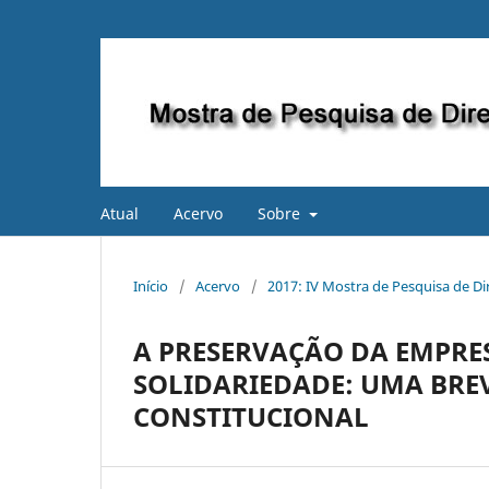
Atual
Acervo
Sobre
Início
/
Acervo
/
2017: IV Mostra de Pesquisa de Dir
A PRESERVAÇÃO DA EMPRE
SOLIDARIEDADE: UMA BRE
CONSTITUCIONAL