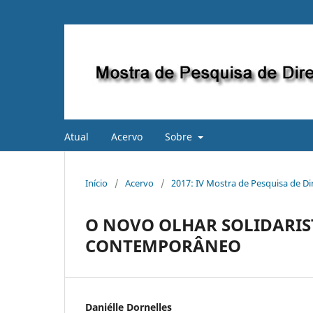
Atual
Acervo
Sobre
Início
/
Acervo
/
2017: IV Mostra de Pesquisa de Dir
O NOVO OLHAR SOLIDARI
CONTEMPORÂNEO
Daniélle Dornelles