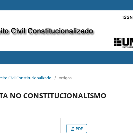
eito Civil Constitucionalizado
/
Artigos
STA NO CONSTITUCIONALISMO
PDF