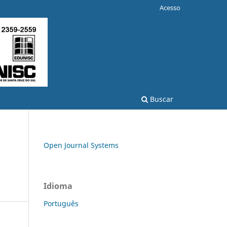
Acesso
Buscar
Open Journal Systems
Idioma
Português