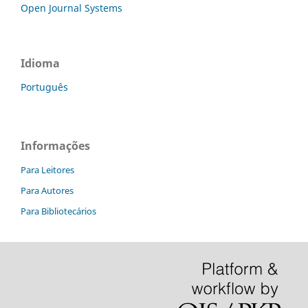
Open Journal Systems
Idioma
Português
Informações
Para Leitores
Para Autores
Para Bibliotecários