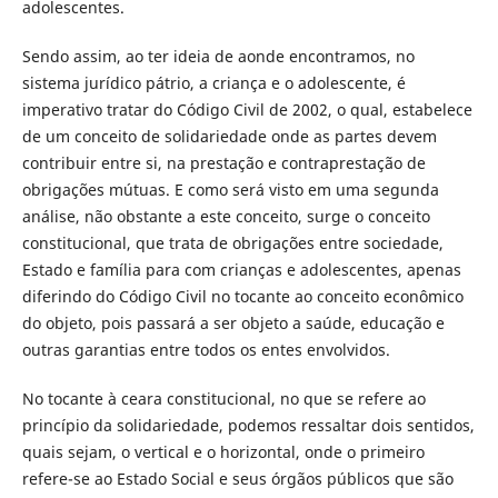
adolescentes.
Sendo assim, ao ter ideia de aonde encontramos, no
sistema jurídico pátrio, a criança e o adolescente, é
imperativo tratar do Código Civil de 2002, o qual, estabelece
de um conceito de solidariedade onde as partes devem
contribuir entre si, na prestação e contraprestação de
obrigações mútuas. E como será visto em uma segunda
análise, não obstante a este conceito, surge o conceito
constitucional, que trata de obrigações entre sociedade,
Estado e família para com crianças e adolescentes, apenas
diferindo do Código Civil no tocante ao conceito econômico
do objeto, pois passará a ser objeto a saúde, educação e
outras garantias entre todos os entes envolvidos.
No tocante à ceara constitucional, no que se refere ao
princípio da solidariedade, podemos ressaltar dois sentidos,
quais sejam, o vertical e o horizontal, onde o primeiro
refere-se ao Estado Social e seus órgãos públicos que são