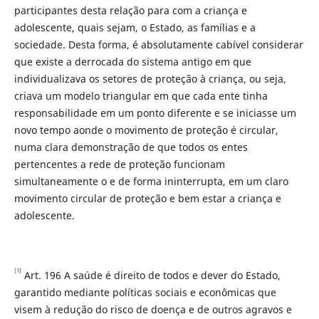
participantes desta relação para com a criança e
adolescente, quais sejam, o Estado, as famílias e a
sociedade. Desta forma, é absolutamente cabível considerar
que existe a derrocada do sistema antigo em que
individualizava os setores de proteção à criança, ou seja,
criava um modelo triangular em que cada ente tinha
responsabilidade em um ponto diferente e se iniciasse um
novo tempo aonde o movimento de proteção é circular,
numa clara demonstração de que todos os entes
pertencentes a rede de proteção funcionam
simultaneamente o e de forma ininterrupta, em um claro
movimento circular de proteção e bem estar a criança e
adolescente.
[1]
Art. 196 A saúde é direito de todos e dever do Estado,
garantido mediante políticas sociais e econômicas que
visem à redução do risco de doença e de outros agravos e