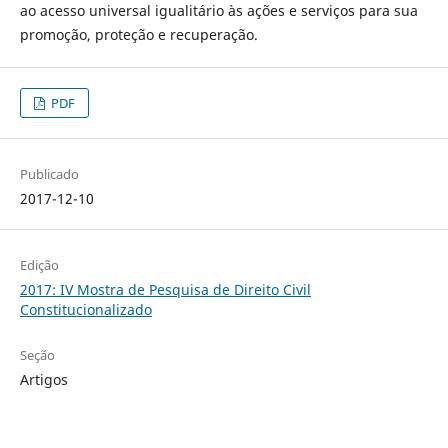
ao acesso universal igualitário às ações e serviços para sua
promoção, proteção e recuperação.
PDF
Publicado
2017-12-10
Edição
2017: IV Mostra de Pesquisa de Direito Civil
Constitucionalizado
Seção
Artigos