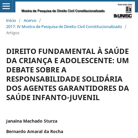
Início
/
Acervo
/
2017: IV Mostra de Pesquisa de Direito Civil Constitucionalizado
/
Artigos
DIREITO FUNDAMENTAL À SAÚDE
DA CRIANÇA E ADOLESCENTE: UM
DEBATE SOBRE A
RESPONSABILIDADE SOLIDÁRIA
DOS AGENTES GARANTIDORES DA
SAÚDE INFANTO-JUVENIL
Janaina Machado Sturza
Bernardo Amaral da Rocha