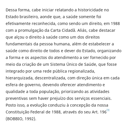
Dessa forma, cabe iniciar relatando a historicidade no
Estado brasileiro, aonde que, a saúde somente foi
efetivamente reconhecida, como sendo um direito, em 1988
com a promulgação da Carta Cidadã. Aliás, cabe destacar
que alçou o direito à saúde como um dos direitos
fundamentais da pessoa humana, além de estabelecer a
saúde como direito de todos e dever do Estado, organizando
a forma e os aspectos do atendimento a ser fornecido por
meio da criação de um Sistema Único de Saúde, que fosse
integrado por uma rede pública regionalizada,
hierarquizada, descentralizada, com direção única em cada
esfera de governo, devendo oferecer atendimento e
qualidade a toda população, priorizando as atividades
preventivas sem haver prejuízo dos serviços essenciais.
Posto isso, a evolução conduziu à concepção da nossa
[1]
Constituição Federal de 1988, através do seu Art. 196
(BOBBIO, 1992).