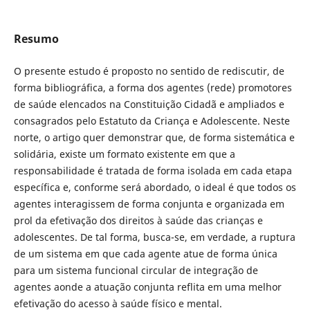
Resumo
O presente estudo é proposto no sentido de rediscutir, de
forma bibliográfica, a forma dos agentes (rede) promotores
de saúde elencados na Constituição Cidadã e ampliados e
consagrados pelo Estatuto da Criança e Adolescente. Neste
norte, o artigo quer demonstrar que, de forma sistemática e
solidária, existe um formato existente em que a
responsabilidade é tratada de forma isolada em cada etapa
específica e, conforme será abordado, o ideal é que todos os
agentes interagissem de forma conjunta e organizada em
prol da efetivação dos direitos à saúde das crianças e
adolescentes. De tal forma, busca-se, em verdade, a ruptura
de um sistema em que cada agente atue de forma única
para um sistema funcional circular de integração de
agentes aonde a atuação conjunta reflita em uma melhor
efetivação do acesso à saúde físico e mental.