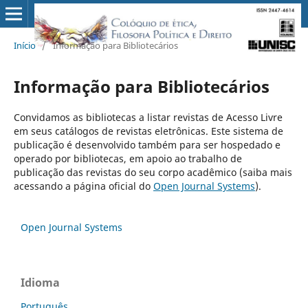
Início
/
Informação para Bibliotecários
Informação para Bibliotecários
Convidamos as bibliotecas a listar revistas de Acesso Livre
em seus catálogos de revistas eletrônicas. Este sistema de
publicação é desenvolvido também para ser hospedado e
operado por bibliotecas, em apoio ao trabalho de
publicação das revistas do seu corpo acadêmico (saiba mais
acessando a página oficial do
Open Journal Systems
).
Open Journal Systems
Idioma
Português