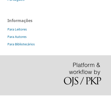
Informações
Para Leitores
Para Autores
Para Bibliotecários