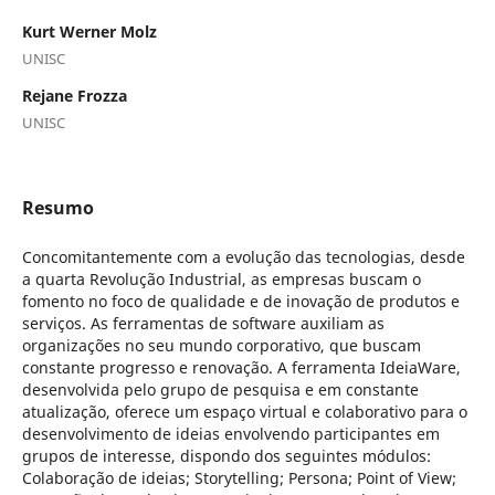
Kurt Werner Molz
UNISC
Rejane Frozza
UNISC
Resumo
Concomitantemente com a evolução das tecnologias, desde
a quarta Revolução Industrial, as empresas buscam o
fomento no foco de qualidade e de inovação de produtos e
serviços. As ferramentas de software auxiliam as
organizações no seu mundo corporativo, que buscam
constante progresso e renovação. A ferramenta IdeiaWare,
desenvolvida pelo grupo de pesquisa e em constante
atualização, oferece um espaço virtual e colaborativo para o
desenvolvimento de ideias envolvendo participantes em
grupos de interesse, dispondo dos seguintes módulos:
Colaboração de ideias; Storytelling; Persona; Point of View;