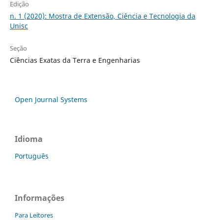
Edição
n. 1 (2020): Mostra de Extensão, Ciência e Tecnologia da
Unisc
Seção
Ciências Exatas da Terra e Engenharias
Open Journal Systems
Idioma
Português
Informações
Para Leitores