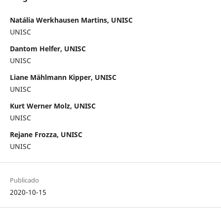
Natália Werkhausen Martins, UNISC
UNISC
Dantom Helfer, UNISC
UNISC
Liane Mählmann Kipper, UNISC
UNISC
Kurt Werner Molz, UNISC
UNISC
Rejane Frozza, UNISC
UNISC
Publicado
2020-10-15