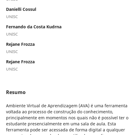
Danielli Cossul
UNISC
Fernando da Costa Kudrna
UNISC
Rejane Frozza
UNISC
Rejane Frozza
UNISC
Resumo
Ambiente Virtual de Aprendizagem (AVA) é uma ferramenta
voltada ao processo de construção do conhecimento,
principalmente em momentos nos quais não é possível ter o
estudante presencialmente em uma sala de aula. Esta
ferramenta pode ser acessada de forma digital a qualquer