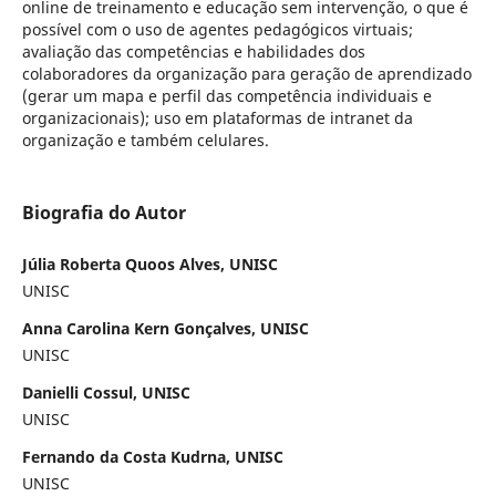
online de treinamento e educação sem intervenção, o que é
possível com o uso de agentes pedagógicos virtuais;
avaliação das competências e habilidades dos
colaboradores da organização para geração de aprendizado
(gerar um mapa e perfil das competência individuais e
organizacionais); uso em plataformas de intranet da
organização e também celulares.
Biografia do Autor
Júlia Roberta Quoos Alves, UNISC
UNISC
Anna Carolina Kern Gonçalves, UNISC
UNISC
Danielli Cossul, UNISC
UNISC
Fernando da Costa Kudrna, UNISC
UNISC