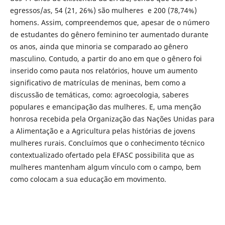
egressos/as, 54 (21, 26%) são mulheres e 200 (78,74%)
homens. Assim, compreendemos que, apesar de o número
de estudantes do gênero feminino ter aumentado durante
os anos, ainda que minoria se comparado ao gênero
masculino. Contudo, a partir do ano em que o gênero foi
inserido como pauta nos relatórios, houve um aumento
significativo de matrículas de meninas, bem como a
discussão de temáticas, como: agroecologia, saberes
populares e emancipação das mulheres. E, uma menção
honrosa recebida pela Organização das Nações Unidas para
a Alimentação e a Agricultura pelas histórias de jovens
mulheres rurais. Concluímos que o conhecimento técnico
contextualizado ofertado pela EFASC possibilita que as
mulheres mantenham algum vínculo com o campo, bem
como colocam a sua educação em movimento.