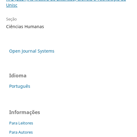
Unisc
Seção
Ciências Humanas
Open Journal Systems
Idioma
Português
Informações
Para Leitores
Para Autores