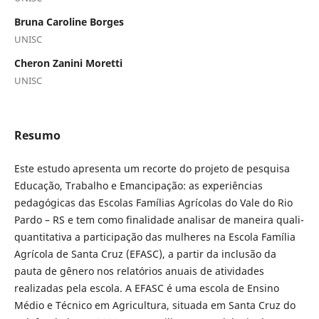
Bruna Caroline Borges
UNISC
Cheron Zanini Moretti
UNISC
Resumo
Este estudo apresenta um recorte do projeto de pesquisa
Educação, Trabalho e Emancipação: as experiências
pedagógicas das Escolas Famílias Agrícolas do Vale do Rio
Pardo – RS e tem como finalidade analisar de maneira quali-
quantitativa a participação das mulheres na Escola Família
Agrícola de Santa Cruz (EFASC), a partir da inclusão da
pauta de gênero nos relatórios anuais de atividades
realizadas pela escola. A EFASC é uma escola de Ensino
Médio e Técnico em Agricultura, situada em Santa Cruz do