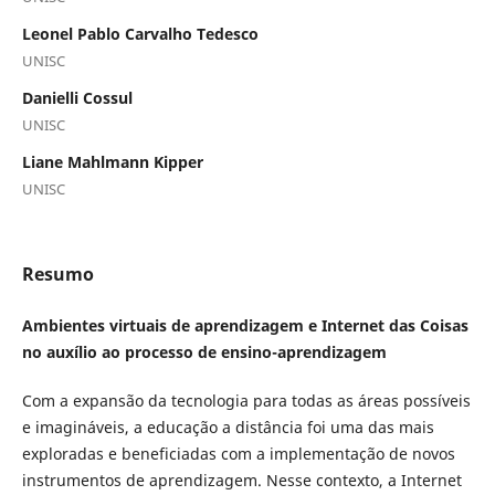
Leonel Pablo Carvalho Tedesco
UNISC
Danielli Cossul
UNISC
Liane Mahlmann Kipper
UNISC
Resumo
Ambientes virtuais de aprendizagem e Internet das Coisas
no auxílio ao processo de ensino-aprendizagem
Com a expansão da tecnologia para todas as áreas possíveis
e imagináveis, a educação a distância foi uma das mais
exploradas e beneficiadas com a implementação de novos
instrumentos de aprendizagem. Nesse contexto, a Internet