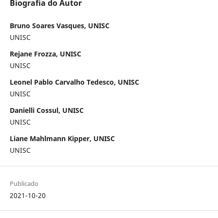
Biografia do Autor
Bruno Soares Vasques, UNISC
UNISC
Rejane Frozza, UNISC
UNISC
Leonel Pablo Carvalho Tedesco, UNISC
UNISC
Danielli Cossul, UNISC
UNISC
Liane Mahlmann Kipper, UNISC
UNISC
Publicado
2021-10-20