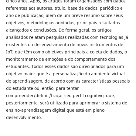
cinco anos. Após, os artigos foram organizados com dados
referentes aos autores, título, base de dados, periódico e
ano de publicação, além de um breve resumo sobre seus
objetivos, metodologias adotadas, principais resultados
alcançados e conclusões. De forma geral, os artigos
analisados relatam pesquisas realizadas com tecnologias já
existentes ou desenvolvimento de novos instrumentos de
IoT, que têm como objetivos principais a coleta de dados, o
monitoramento de emoções e do comportamento dos
estudantes. Todos esses dados são direcionados para um
objetivo maior que é a personalização do ambiente virtual
de aprendizagem, de acordo com as características pessoais
do estudante ou, então, para tentar
compreender/definir/traçar seu perfil cognitivo, que,
posteriormente, será utilizado para aprimorar o sistema de
ensino-aprendizagem digital que está em pleno
desenvolvimento.