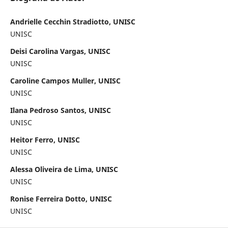
Andrielle Cecchin Stradiotto, UNISC
UNISC
Deisi Carolina Vargas, UNISC
UNISC
Caroline Campos Muller, UNISC
UNISC
Ilana Pedroso Santos, UNISC
UNISC
Heitor Ferro, UNISC
UNISC
Alessa Oliveira de Lima, UNISC
UNISC
Ronise Ferreira Dotto, UNISC
UNISC