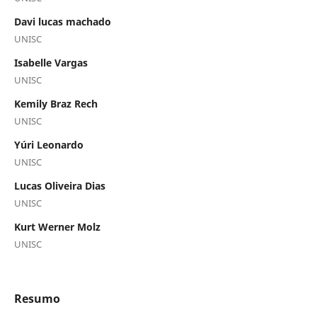
Davi lucas machado
UNISC
Isabelle Vargas
UNISC
Kemily Braz Rech
UNISC
Yúri Leonardo
UNISC
Lucas Oliveira Dias
UNISC
Kurt Werner Molz
UNISC
Resumo