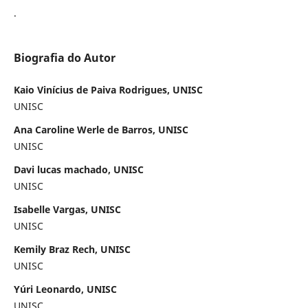
.
Biografia do Autor
Kaio Vinícius de Paiva Rodrigues, UNISC
UNISC
Ana Caroline Werle de Barros, UNISC
UNISC
Davi lucas machado, UNISC
UNISC
Isabelle Vargas, UNISC
UNISC
Kemily Braz Rech, UNISC
UNISC
Yúri Leonardo, UNISC
UNISC