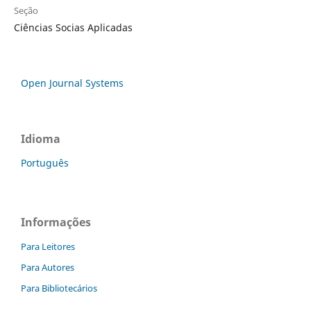
Seção
Ciências Socias Aplicadas
Open Journal Systems
Idioma
Português
Informações
Para Leitores
Para Autores
Para Bibliotecários