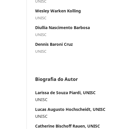
UNISC
Wesley Warken Kolling
UNISC
Diullia Nascimento Barbosa
UNISC
Dennis Baroni Cruz
UNISC
Biografia do Autor
Larissa de Souza Piardi, UNISC
UNISC
Lucas Augusto Hochscheidt, UNISC
UNISC
Catherine Bischoff Rauen, UNISC