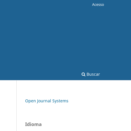
Acesso
Buscar
Open Journal Systems
Idioma