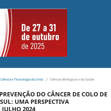
 Ciência e Tecnologia da Unisc
/
Ciências Biológicas e da Saúde
 PREVENÇÃO DO CÂNCER DE COLO DE
SUL: UMA PERSPECTIVA
 JULHO 2024