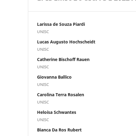
Larissa de Souza Piardi
UNISC
Lucas Augusto Hochscheidt
UNISC
Catherine Bischoff Rauen
UNISC
Giovanna Ballico
UNISC
Carolina Terra Rosalen
UNISC
Heloísa Schwantes
UNISC
Bianca Da Ros Rubert