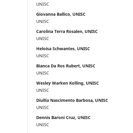
UNISC
Giovanna Ballico, UNISC
UNISC
Carolina Terra Rosalen, UNISC
UNISC
Heloísa Schwantes, UNISC
UNISC
Bianca Da Ros Rubert, UNISC
UNISC
Wesley Warken Kolling, UNISC
UNISC
Diullia Nascimento Barbosa, UNISC
UNISC
Dennis Baroni Cruz, UNISC
UNISC