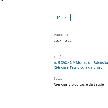
PDF
Publicado
2024-10-22
Edição
n. 5 (2024): V Mostra de Extensão
Ciência e Tecnologia da Unisc
Seção
Ciências Biológicas e da Saúde