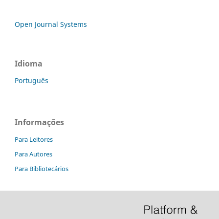
Open Journal Systems
Idioma
Português
Informações
Para Leitores
Para Autores
Para Bibliotecários