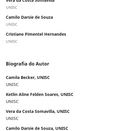
Vera da Costa Somavilla
UNISC
Camilo Darsie de Souza
UNISC
Cristiane Pimentel Hernandes
UNISC
Biografia do Autor
Camila Becker, UNISC
UNISC
Ketlin Aline Felden Soares, UNISC
UNISC
Vera da Costa Somavilla, UNISC
UNISC
Camilo Darsie de Souza, UNISC