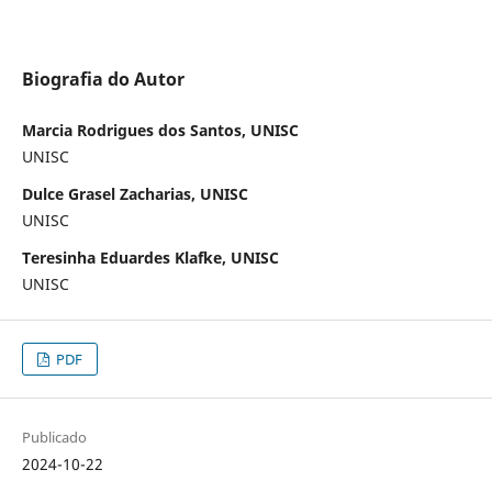
Biografia do Autor
Marcia Rodrigues dos Santos, UNISC
UNISC
Dulce Grasel Zacharias, UNISC
UNISC
Teresinha Eduardes Klafke, UNISC
UNISC
PDF
Publicado
2024-10-22