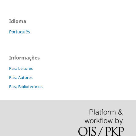
Idioma
Português
Informações
Para Leitores
Para Autores
Para Bibliotecários