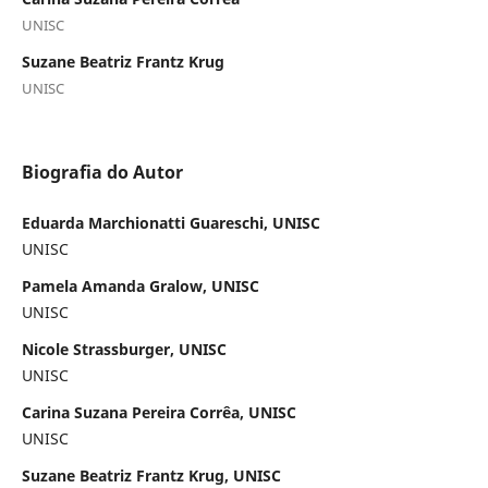
UNISC
Suzane Beatriz Frantz Krug
UNISC
Biografia do Autor
Eduarda Marchionatti Guareschi, UNISC
UNISC
Pamela Amanda Gralow, UNISC
UNISC
Nicole Strassburger, UNISC
UNISC
Carina Suzana Pereira Corrêa, UNISC
UNISC
Suzane Beatriz Frantz Krug, UNISC