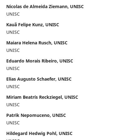
Nicolas de Almeida Ziemann, UNISC
UNISC
Kauã Felipe Kunz, UNISC
UNISC
Maiara Helena Rusch, UNISC
UNISC
Eduardo Morais Ribeiro, UNISC
UNISC
Elias Augusto Schaefer, UNISC
UNISC
Miriam Beatrís Reckziegel, UNISC
UNISC
Patrik Nepomuceno, UNISC
UNISC
Hildegard Hedwig Pohl, UNISC