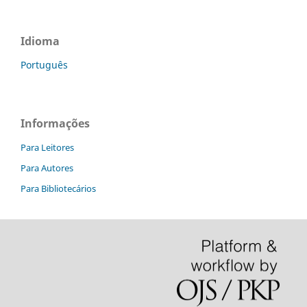
Idioma
Português
Informações
Para Leitores
Para Autores
Para Bibliotecários