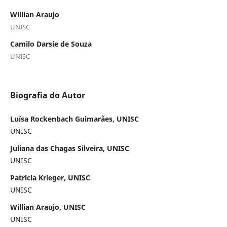
Willian Araujo
UNISC
Camilo Darsie de Souza
UNISC
Biografia do Autor
Luísa Rockenbach Guimarães, UNISC
UNISC
Juliana das Chagas Silveira, UNISC
UNISC
Patricia Krieger, UNISC
UNISC
Willian Araujo, UNISC
UNISC