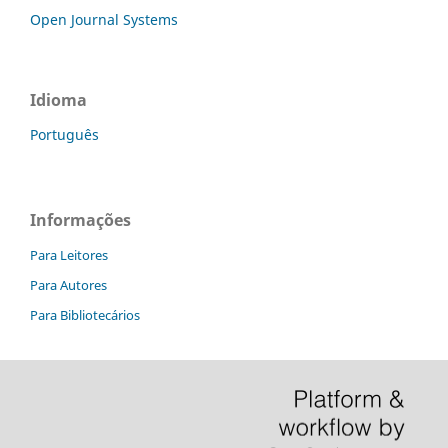
Open Journal Systems
Idioma
Português
Informações
Para Leitores
Para Autores
Para Bibliotecários