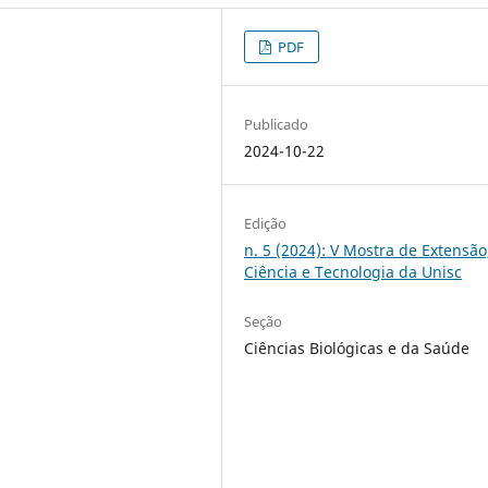
PDF
Publicado
2024-10-22
Edição
n. 5 (2024): V Mostra de Extensão
Ciência e Tecnologia da Unisc
Seção
Ciências Biológicas e da Saúde