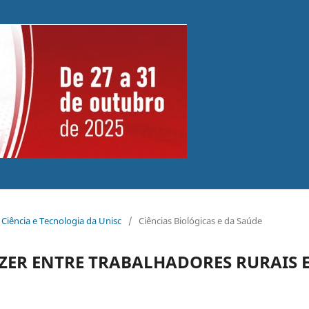
 Ciência e Tecnologia da Unisc
/
Ciências Biológicas e da Saúde
AZER ENTRE TRABALHADORES RURAIS 