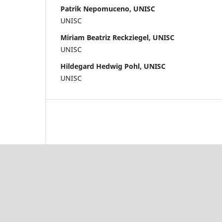
Patrik Nepomuceno, UNISC
UNISC
Miriam Beatriz Reckziegel, UNISC
UNISC
Hildegard Hedwig Pohl, UNISC
UNISC