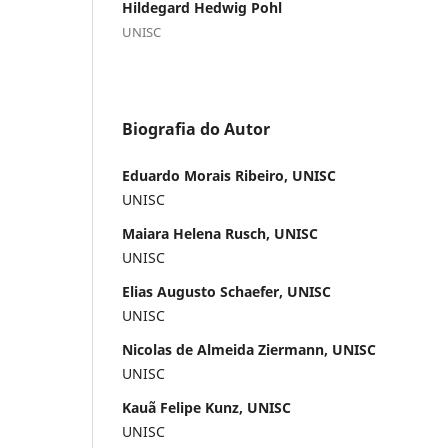
Hildegard Hedwig Pohl
UNISC
Biografia do Autor
Eduardo Morais Ribeiro, UNISC
UNISC
Maiara Helena Rusch, UNISC
UNISC
Elias Augusto Schaefer, UNISC
UNISC
Nicolas de Almeida Ziermann, UNISC
UNISC
Kauã Felipe Kunz, UNISC
UNISC