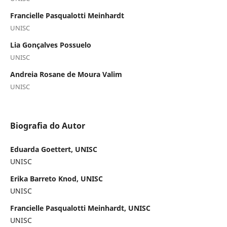
Francielle Pasqualotti Meinhardt
UNISC
Lia Gonçalves Possuelo
UNISC
Andreia Rosane de Moura Valim
UNISC
Biografia do Autor
Eduarda Goettert, UNISC
UNISC
Erika Barreto Knod, UNISC
UNISC
Francielle Pasqualotti Meinhardt, UNISC
UNISC