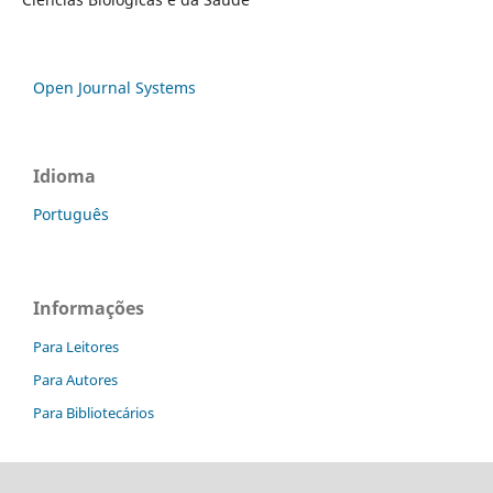
Open Journal Systems
Idioma
Português
Informações
Para Leitores
Para Autores
Para Bibliotecários