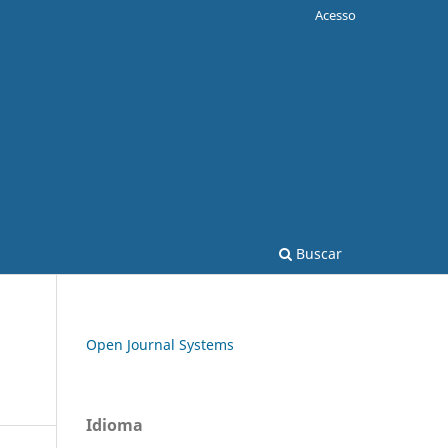
Acesso
Buscar
Open Journal Systems
Idioma