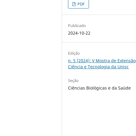
PDF
Publicado
2024-10-22
Edição
n. 5 (2024): V Mostra de Extensão
Ciência e Tecnologia da Unisc
Seção
Ciências Biológicas e da Saúde