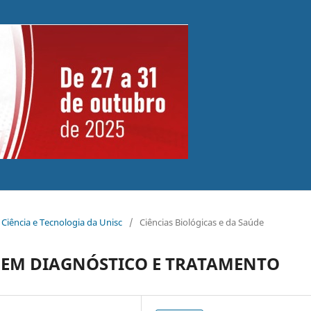
 Ciência e Tecnologia da Unisc
/
Ciências Biológicas e da Saúde
S EM DIAGNÓSTICO E TRATAMENTO