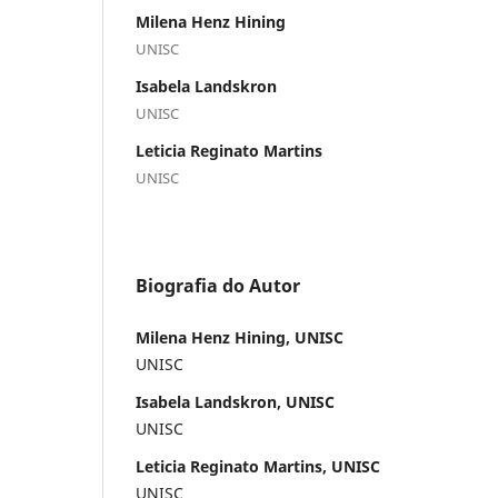
Milena Henz Hining
UNISC
Isabela Landskron
UNISC
Leticia Reginato Martins
UNISC
Biografia do Autor
Milena Henz Hining, UNISC
UNISC
Isabela Landskron, UNISC
UNISC
Leticia Reginato Martins, UNISC
UNISC