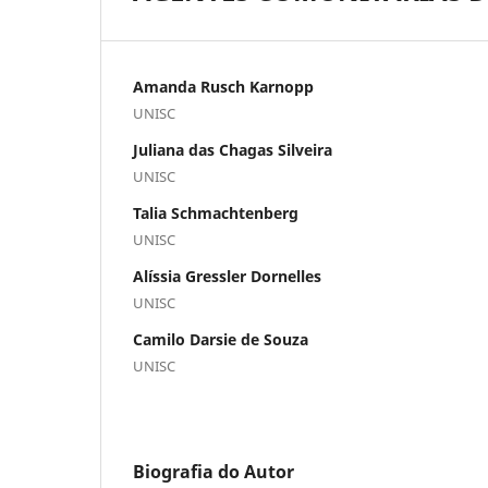
Amanda Rusch Karnopp
UNISC
Juliana das Chagas Silveira
UNISC
Talia Schmachtenberg
UNISC
Alíssia Gressler Dornelles
UNISC
Camilo Darsie de Souza
UNISC
Biografia do Autor