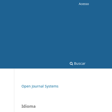
Acesso
Buscar
Open Journal Systems
Idioma