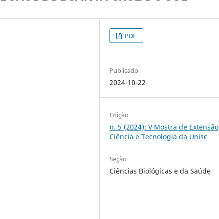
PDF
Publicado
2024-10-22
Edição
n. 5 (2024): V Mostra de Extensão
Ciência e Tecnologia da Unisc
Seção
Ciências Biológicas e da Saúde