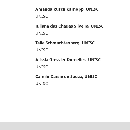
Amanda Rusch Karnopp, UNISC
UNISC
Juliana das Chagas Silveira, UNISC
UNISC
Talia Schmachtenberg, UNISC
UNISC
Alíssia Gressler Dornelles, UNISC
UNISC
Camilo Darsie de Souza, UNISC
UNISC