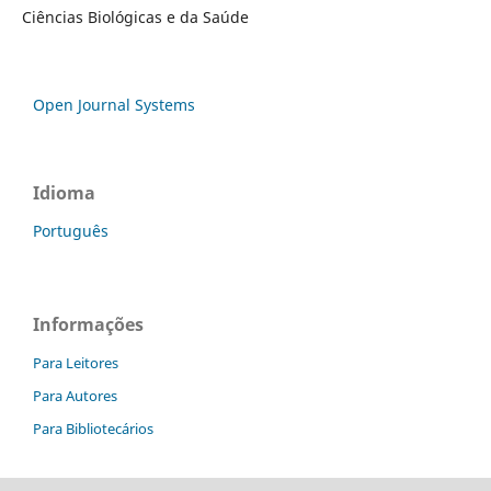
Ciências Biológicas e da Saúde
Open Journal Systems
Idioma
Português
Informações
Para Leitores
Para Autores
Para Bibliotecários