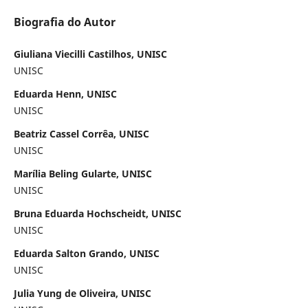
Biografia do Autor
Giuliana Viecilli Castilhos, UNISC
UNISC
Eduarda Henn, UNISC
UNISC
Beatriz Cassel Corrêa, UNISC
UNISC
Marília Beling Gularte, UNISC
UNISC
Bruna Eduarda Hochscheidt, UNISC
UNISC
Eduarda Salton Grando, UNISC
UNISC
Julia Yung de Oliveira, UNISC