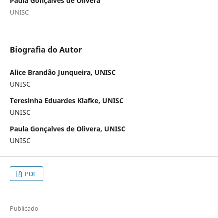
Paula Gonçalves de Olivera
UNISC
Biografia do Autor
Alice Brandão Junqueira, UNISC
UNISC
Teresinha Eduardes Klafke, UNISC
UNISC
Paula Gonçalves de Olivera, UNISC
UNISC
PDF
Publicado