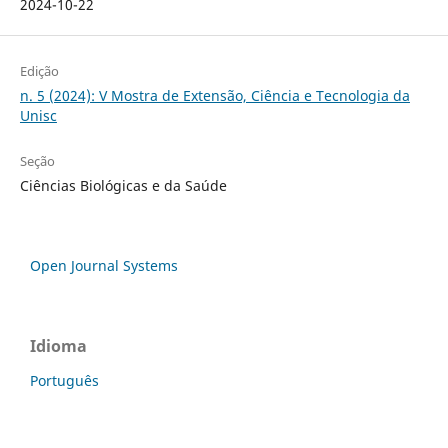
2024-10-22
Edição
n. 5 (2024): V Mostra de Extensão, Ciência e Tecnologia da
Unisc
Seção
Ciências Biológicas e da Saúde
Open Journal Systems
Idioma
Português