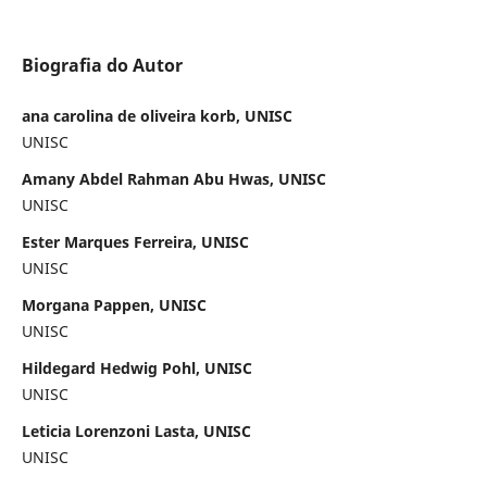
Biografia do Autor
ana carolina de oliveira korb, UNISC
UNISC
Amany Abdel Rahman Abu Hwas, UNISC
UNISC
Ester Marques Ferreira, UNISC
UNISC
Morgana Pappen, UNISC
UNISC
Hildegard Hedwig Pohl, UNISC
UNISC
Leticia Lorenzoni Lasta, UNISC
UNISC