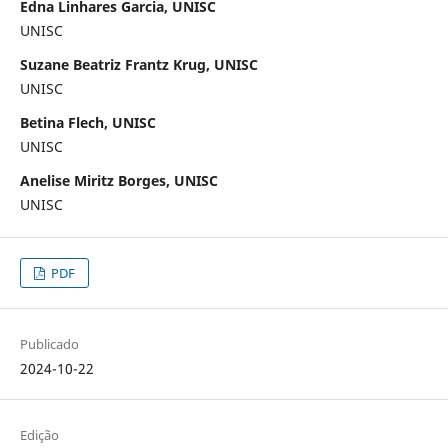
Edna Linhares Garcia, UNISC
UNISC
Suzane Beatriz Frantz Krug, UNISC
UNISC
Betina Flech, UNISC
UNISC
Anelise Miritz Borges, UNISC
UNISC
PDF
Publicado
2024-10-22
Edição